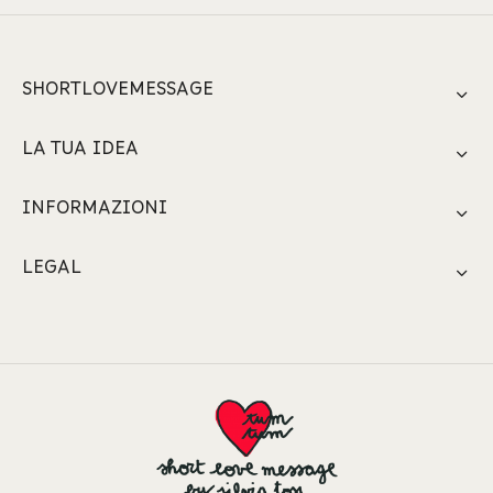
SHORTLOVEMESSAGE
LA TUA IDEA
INFORMAZIONI
LEGAL