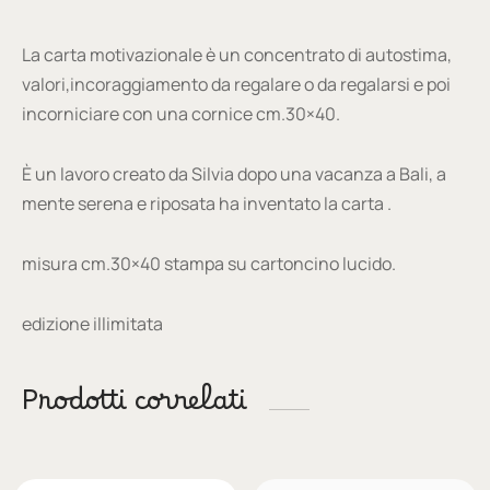
La carta motivazionale è un concentrato di autostima,
valori,incoraggiamento da regalare o da regalarsi e poi
incorniciare con una cornice cm.30×40.
È un lavoro creato da Silvia dopo una vacanza a Bali, a
mente serena e riposata ha inventato la carta .
misura cm.30×40 stampa su cartoncino lucido.
edizione illimitata
Prodotti correlati