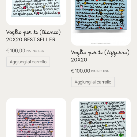
Voglio per te (Bianco)
20X20 BEST SELLER
€
100,00
IVA INCLUSA
Voglio per te (Azzurro)
20X20
Aggiungi al carrello
€
100,00
IVA INCLUSA
Aggiungi al carrello