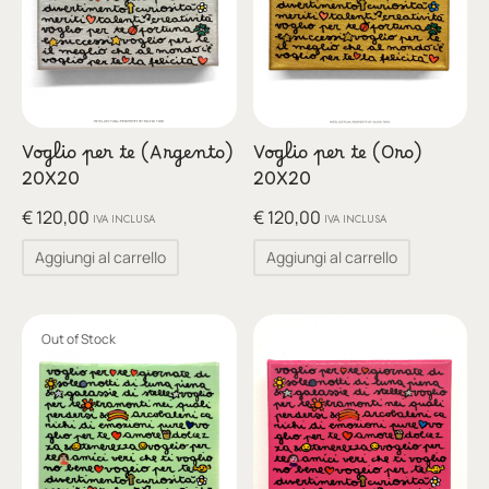
Voglio per te (Argento)
Voglio per te (Oro)
20X20
20X20
€
120,00
€
120,00
IVA INCLUSA
IVA INCLUSA
Aggiungi al carrello
Aggiungi al carrello
Out of Stock