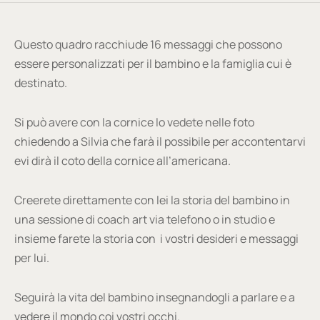
Questo quadro racchiude 16 messaggi che possono
essere personalizzati per il bambino e la famiglia cui è
destinato.
Si può avere con la cornice lo vedete nelle foto
chiedendo a Silvia che farà il possibile per accontentarvi
evi dirà il coto della cornice all’americana.
Creerete direttamente con lei la storia del bambino in
una sessione di coach art via telefono o in studio e
insieme farete la storia con i vostri desideri e messaggi
per lui.
Seguirà la vita del bambino insegnandogli a parlare e a
vedere il mondo coi vostri occhi.