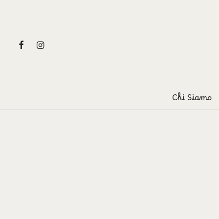
Chi Siamo