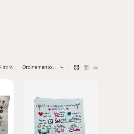
Filters