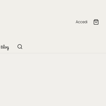
Accedi
Blog