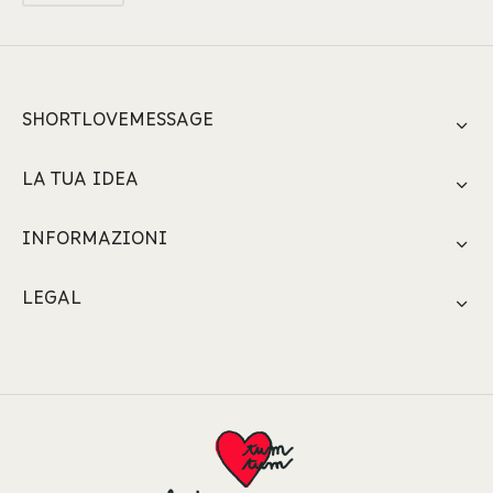
SHORTLOVEMESSAGE
LA TUA IDEA
INFORMAZIONI
LEGAL