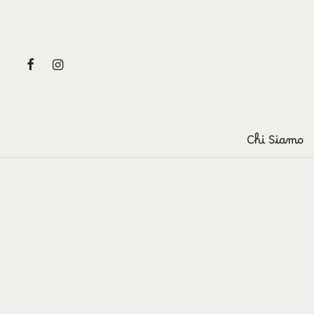
Chi Siamo