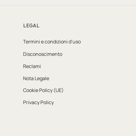
LEGAL
Termini e condizioni d’uso
Disconoscimento
Reclami
Nota Legale
Cookie Policy (UE)
Privacy Policy