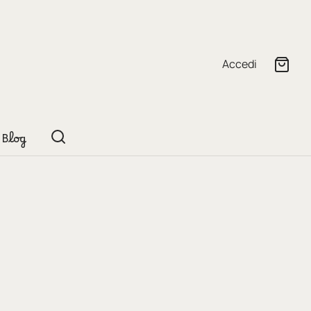
Accedi
Blog