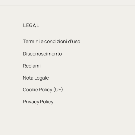
LEGAL
Termini e condizioni d’uso
Disconoscimento
Reclami
Nota Legale
Cookie Policy (UE)
Privacy Policy