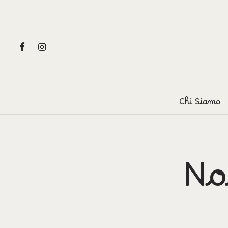
Chi Siamo
No