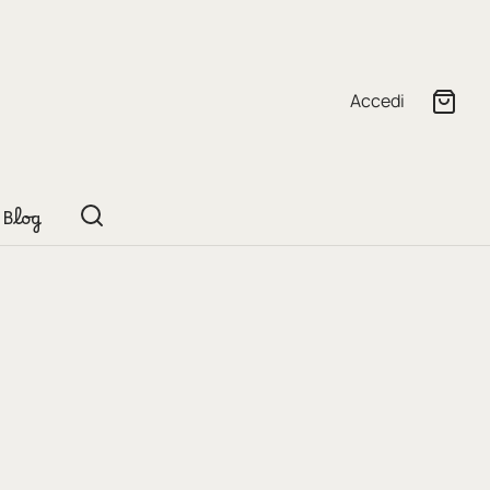
Accedi
Blog