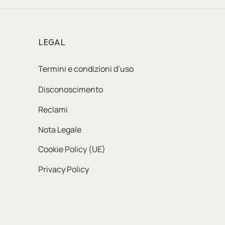
LEGAL
Termini e condizioni d’uso
Disconoscimento
Reclami
Nota Legale
Cookie Policy (UE)
Privacy Policy