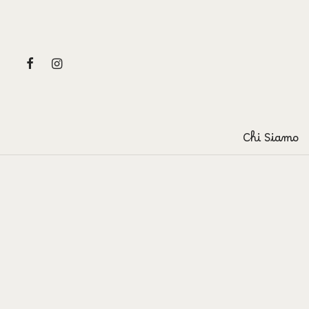
Chi Siamo