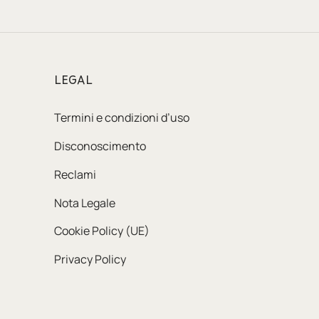
LEGAL
Termini e condizioni d’uso
Disconoscimento
Reclami
Nota Legale
Cookie Policy (UE)
Privacy Policy