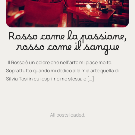
Rosso come la passione,
rosso come il sangue
Il Rosso è un colore che nell’arte mi piace molto.
Soprattutto quando mi dedico alla mia arte quella di
Silvia Tosi in cui esprimo me stessa e […]
All posts loaded.