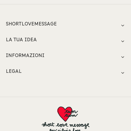
SHORTLOVEMESSAGE
LA TUA IDEA
INFORMAZIONI
LEGAL