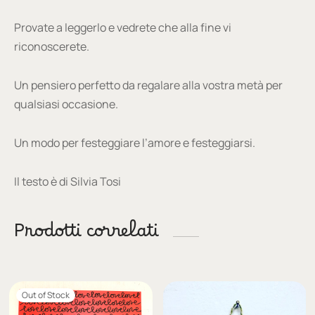
Provate a leggerlo e vedrete che alla fine vi
riconoscerete.
Un pensiero perfetto da regalare alla vostra metà per
qualsiasi occasione.
Un modo per festeggiare l’amore e festeggiarsi.
Il testo è di Silvia Tosi
Prodotti correlati
Out of Stock