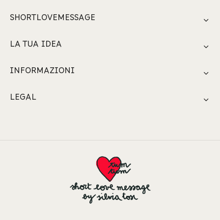
SHORTLOVEMESSAGE
LA TUA IDEA
INFORMAZIONI
LEGAL