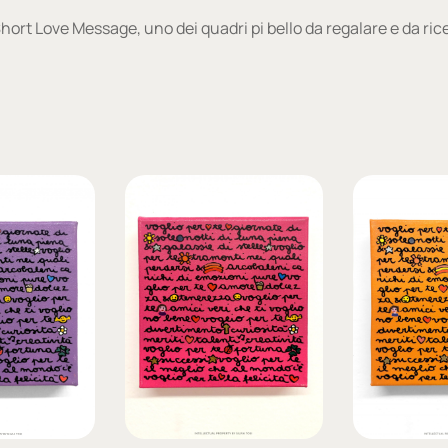
 Short Love Message, uno dei quadri pi bello da regalare e da ric