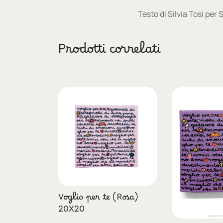
Testo di Silvia Tosi per
Prodotti correlati
Voglio per te (Rosa)
20X20