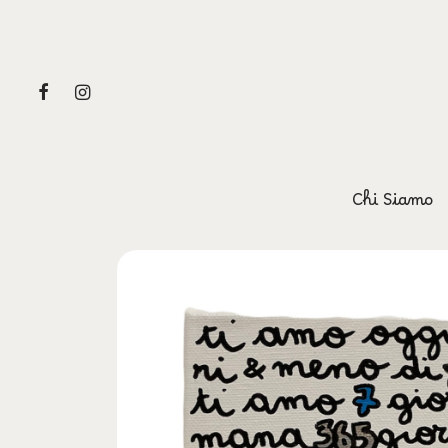
Chi Siamo