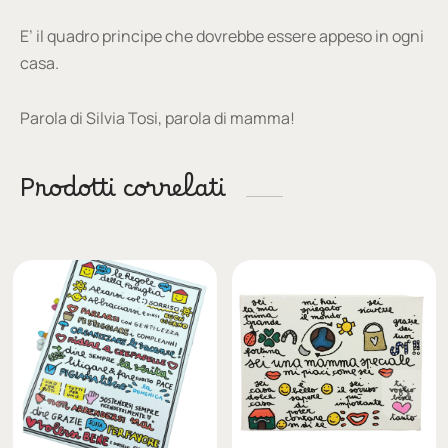
E’ il quadro principe che dovrebbe essere appeso in ogni
casa.
Parola di Silvia Tosi, parola di mamma!
Prodotti correlati