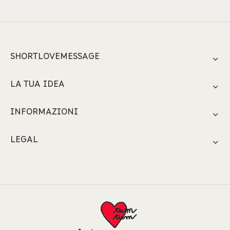
SHORTLOVEMESSAGE
LA TUA IDEA
INFORMAZIONI
LEGAL