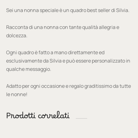
Sei una nonna speciale è un quadro best seller di Silvia.
Racconta di una nonna con tante qualità allegria e
dolcezza.
Ogni quadro è fatto a mano direttamente ed
esclusivamente da Silvia e può essere personalizzato in
qualche messaggio.
Adatto per ogni occasione e regalo graditissimo da tutte
le nonne!
Prodotti correlati