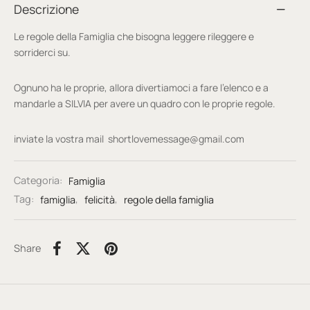
Descrizione
Le regole della Famiglia che bisogna leggere rileggere e
sorriderci su.
Ognuno ha le proprie, allora divertiamoci a fare l’elenco e a
mandarle a SILVIA per avere un quadro con le proprie regole.
inviate la vostra mail shortlovemessage@gmail.com
Categoria:
Famiglia
Tag:
famiglia
,
felicità
,
regole della famiglia
Share