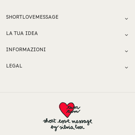
SHORTLOVEMESSAGE
LA TUA IDEA
INFORMAZIONI
LEGAL