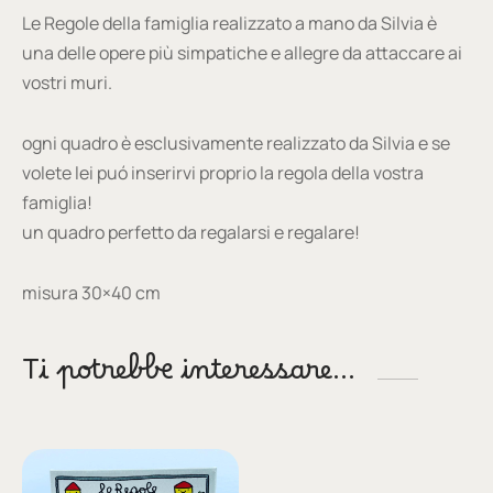
Le Regole della famiglia realizzato a mano da Silvia è
una delle opere più simpatiche e allegre da attaccare ai
vostri muri.
ogni quadro è esclusivamente realizzato da Silvia e se
volete lei puó inserirvi proprio la regola della vostra
famiglia!
un quadro perfetto da regalarsi e regalare!
misura 30×40 cm
Ti potrebbe interessare…