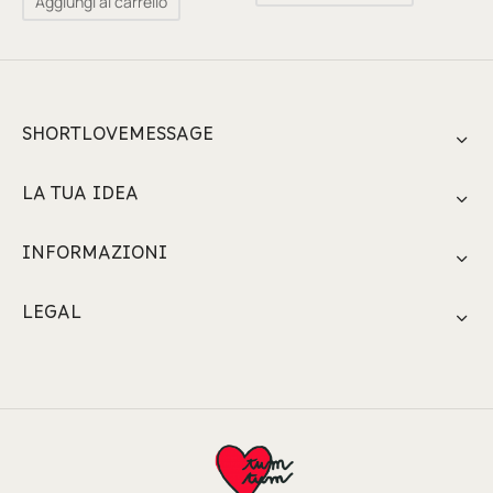
Aggiungi al carrello
SHORTLOVEMESSAGE
LA TUA IDEA
INFORMAZIONI
LEGAL