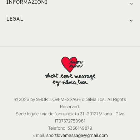
INFORMAZIONI
LEGAL
© 2026 by SHORTLOVEMESSAGE di Silvia Tosi. All Rights
Reserved.
Sede legale : via dell'annunciata 31 -20121 Milano - P.Iva
IT07572750961
Telefono: 3356149879
E mail:
shortlovemessage@gmail.com