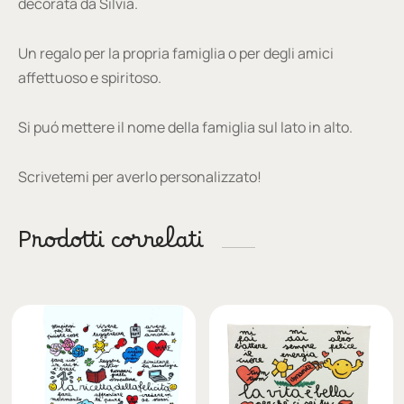
decorata da Silvia.
Un regalo per la propria famiglia o per degli amici
affettuoso e spiritoso.
Si puó mettere il nome della famiglia sul lato in alto.
Scrivetemi per averlo personalizzato!
Prodotti correlati