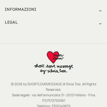
INFORMAZIONI
LEGAL
© 2026 by SHORTLOVEMESSAGE di Silvia Tosi. All Rights
Reserved.
Sede legale : via dell'annunciata 31 -20121 Milano - P.Iva
IT07572750961
Telefono: 3356149879