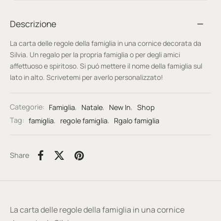
Descrizione
La carta delle regole della famiglia in una cornice decorata da
Silvia. Un regalo per la propria famiglia o per degli amici
affettuoso e spiritoso. Si puó mettere il nome della famiglia sul
lato in alto. Scrivetemi per averlo personalizzato!
Categorie:
Famiglia
,
Natale
,
New In
,
Shop
Tag:
famiglia
,
regole famiglia
,
Rgalo famiglia
Share
La carta delle regole della famiglia in una cornice