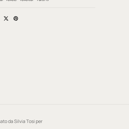
ato da Silvia Tosi per