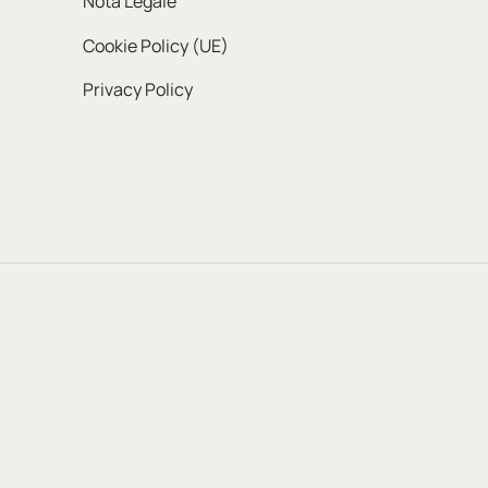
Nota Legale
Cookie Policy (UE)
Privacy Policy