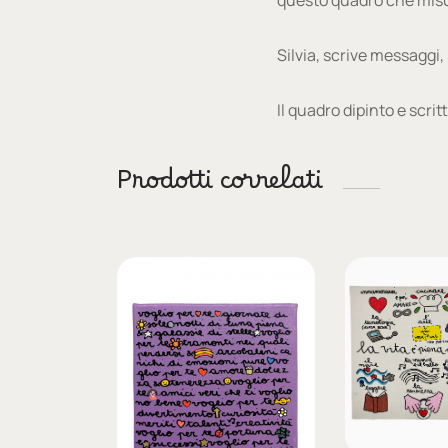
Silvia, scrive messaggi,
Il quadro dipinto e scrit
Prodotti correlati