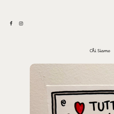
Chi Siamo