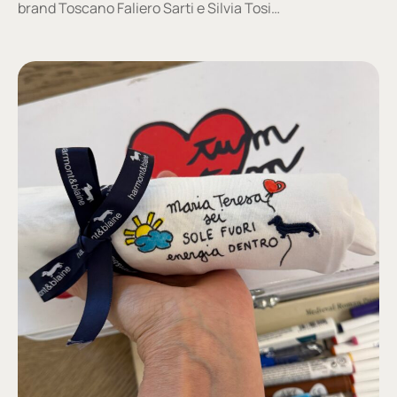
brand Toscano Faliero Sarti e Silvia Tosi…