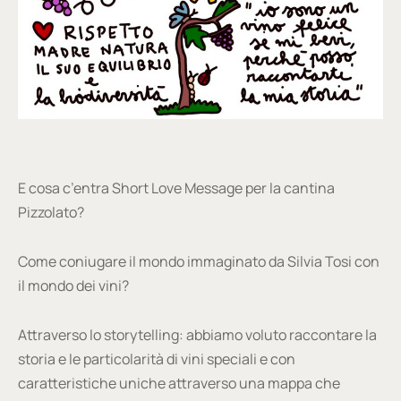
E cosa c’entra Short Love Message per la cantina
Pizzolato?
Come coniugare il mondo immaginato da Silvia Tosi con
il mondo dei vini?
Attraverso lo storytelling: abbiamo voluto raccontare la
storia e le particolarità di vini speciali e con
caratteristiche uniche attraverso una mappa che