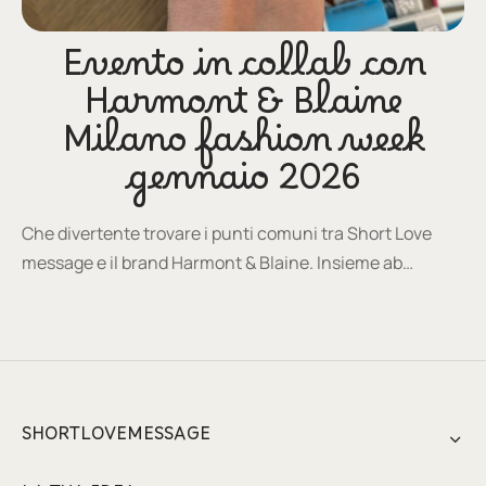
Evento in collab con
Harmont & Blaine
Milano fashion week
gennaio 2026
Che divertente trovare i punti comuni tra Short Love
message e il brand Harmont & Blaine. Insieme ab…
SHORTLOVEMESSAGE