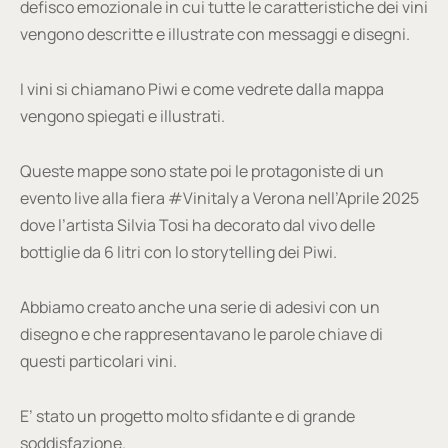
defisco emozionale in cui tutte le caratteristiche dei vini
vengono descritte e illustrate con messaggi e disegni.
I vini si chiamano Piwi e come vedrete dalla mappa
vengono spiegati e illustrati.
Queste mappe sono state poi le protagoniste di un
evento live alla fiera #Vinitaly a Verona nell’Aprile 2025
dove l’artista Silvia Tosi ha decorato dal vivo delle
bottiglie da 6 litri con lo storytelling dei Piwi.
Abbiamo creato anche una serie di adesivi con un
disegno e che rappresentavano le parole chiave di
questi particolari vini.
E’ stato un progetto molto sfidante e di grande
soddisfazione.