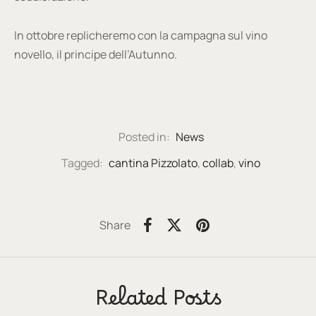
In ottobre replicheremo con la campagna sul vino
novello, il principe dell’Autunno.
Posted in:
News
Tagged:
cantina Pizzolato
,
collab
,
vino
Share
Related Posts