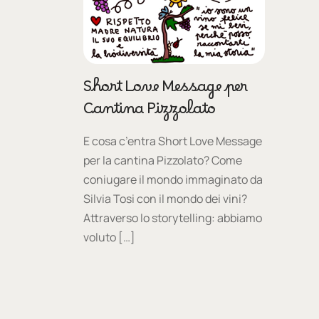
Short Love Message per
Cantina Pizzolato
E cosa c’entra Short Love Message
per la cantina Pizzolato? Come
coniugare il mondo immaginato da
Silvia Tosi con il mondo dei vini?
Attraverso lo storytelling: abbiamo
voluto […]