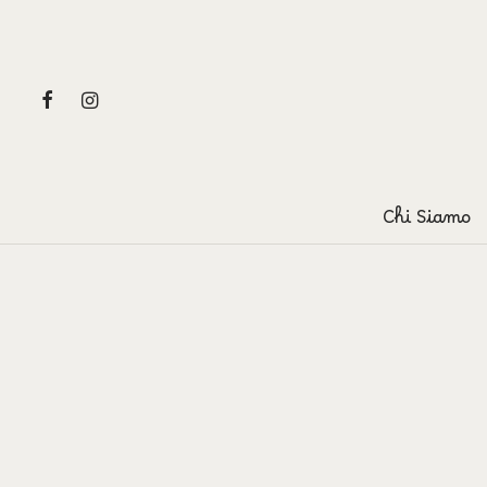
Chi Siamo