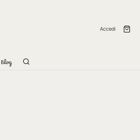
Accedi
Blog