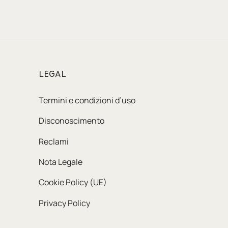
LEGAL
Termini e condizioni d’uso
Disconoscimento
Reclami
Nota Legale
Cookie Policy (UE)
Privacy Policy