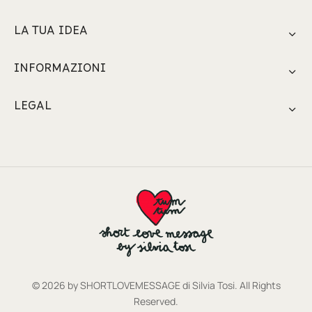
LA TUA IDEA
INFORMAZIONI
LEGAL
© 2026 by SHORTLOVEMESSAGE di Silvia Tosi. All Rights
Reserved.